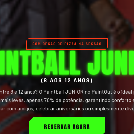
COM OPÇÃO DE PIZZA NA SESSÃO
INTBALL JUN
(8 AOS 12 ANOS)
ntre 8 e 12 anos? O Paintball JÚNIOR no PaintOut é o ideal p
mais leves, apenas 70% de potência, garantindo conforto 
ar com amigos, celebrar aniversários ou simplesmente dive
RESERVAR AGORA