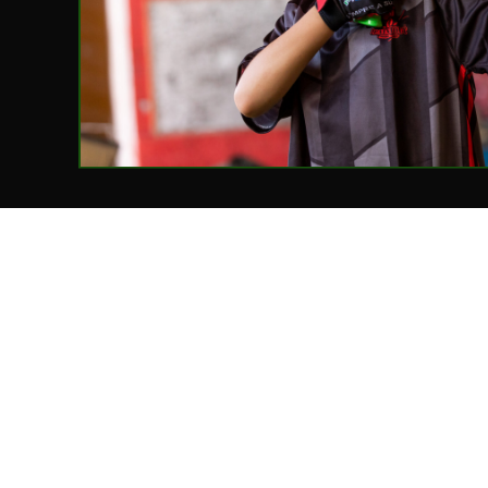
Selecionar o 