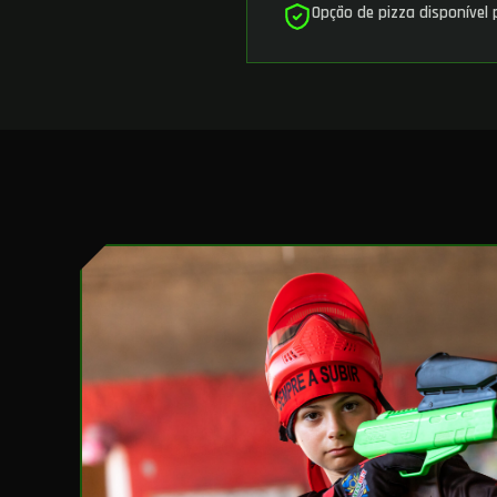
Opção de pizza disponível