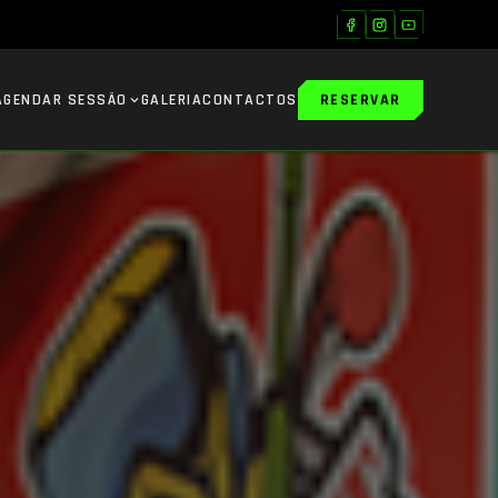
AGENDAR SESSÃO
GALERIA
CONTACTOS
RESERVAR